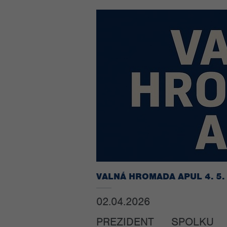
VALNÁ HROMADA APUL 4. 5.
02.04.2026
PREZIDENT SPOLKU 