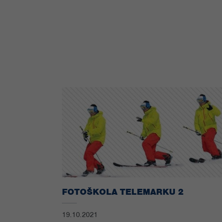
FOTOŠKOLA TELEMARKU 2
19.10.2021