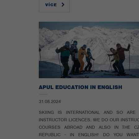
VÍCE
APUL EDUCATION IN ENGLISH
31.08.2024
SKIING IS INTERNATIONAL AND SO ARE
INSTRUCTOR LICENCES. WE DO OUR INSTRU
COURSES ABROAD AND ALSO IN THE C
REPUBLIC - IN ENGLISH! DO YOU WAN