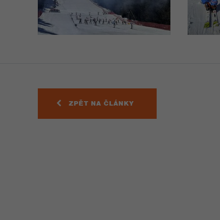
ZPĚT NA ČLÁNKY