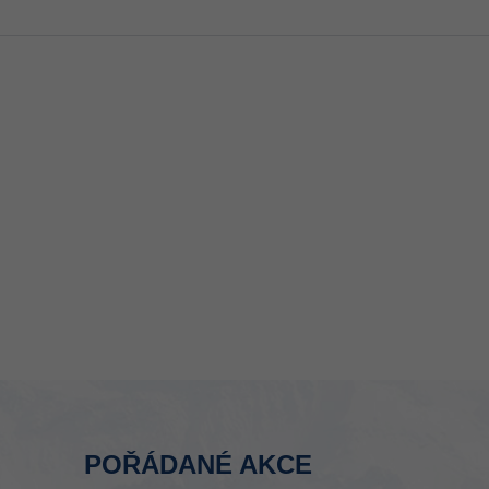
POŘÁDANÉ AKCE