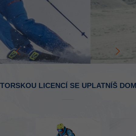
KTORSKOU LICENCÍ SE UPLATNÍŠ DOMA