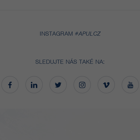
INSTAGRAM
#APULCZ
SLEDUJTE NÁS TAKÉ NA: