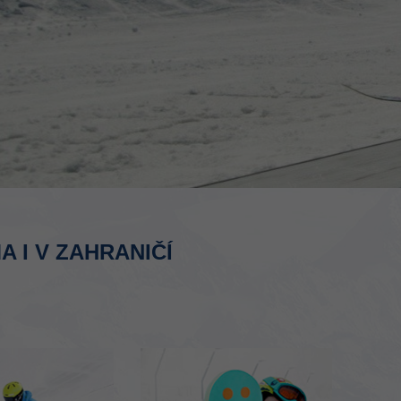
 I V ZAHRANIČÍ