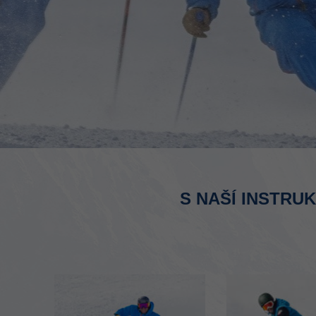
S NAŠÍ INSTRU