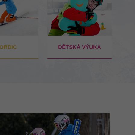
ORDIC
DĚTSKÁ VÝUKA