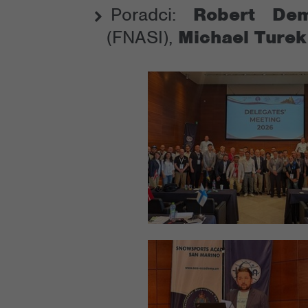
Poradci:
Robert Dem
(FNASI),
Michael Turek