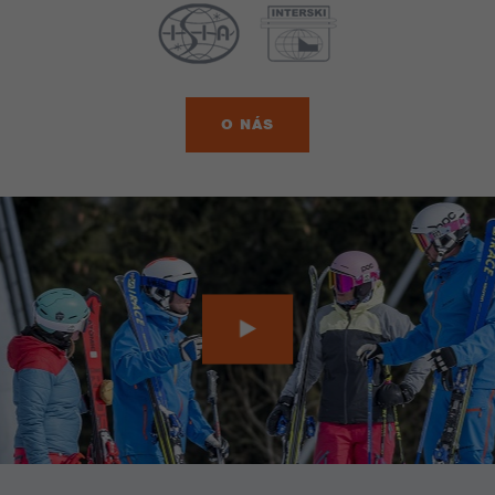
O NÁS