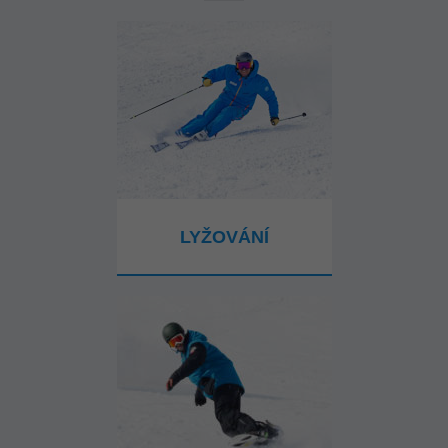
LYŽOVÁNÍ