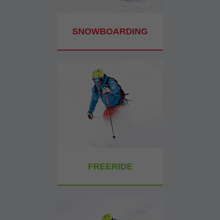
SNOWBOARDING
FREERIDE