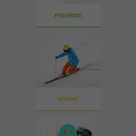
FREERIDE
NORDIC