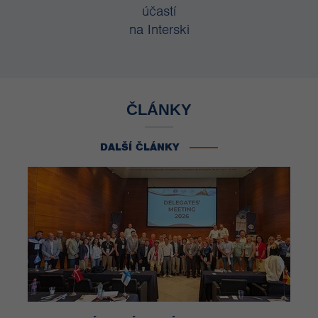
účastí
na Interski
ČLÁNKY
DALŠÍ ČLÁNKY