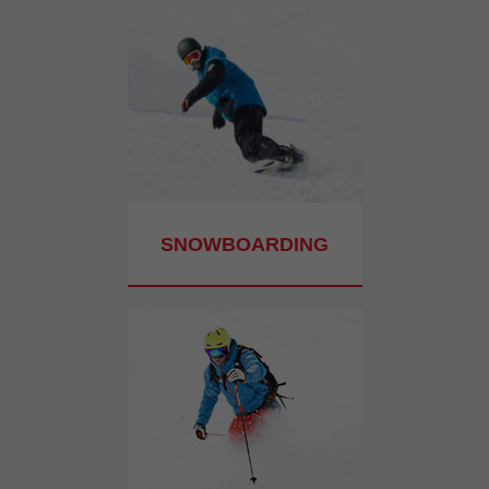
SNOWBOARDING