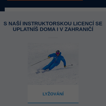
S NAŠÍ INSTRUKTORSKOU LICENCÍ SE
UPLATNÍŠ DOMA I V ZAHRANIČÍ
LYŽOVÁNÍ