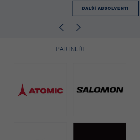
DALŠÍ ABSOLVENTI
PARTNEŘI