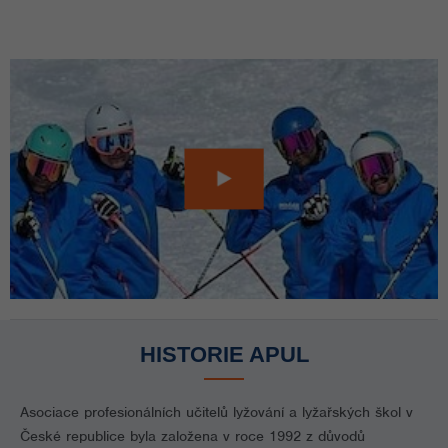
HISTORIE APUL
Asociace profesionálních učitelů lyžování a lyžařských škol v
České republice byla založena v roce 1992 z důvodů