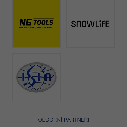
ODBORNÍ PARTNEŘI