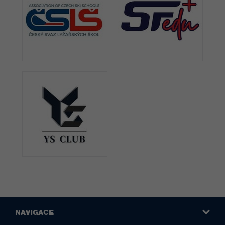
NAVIGACE