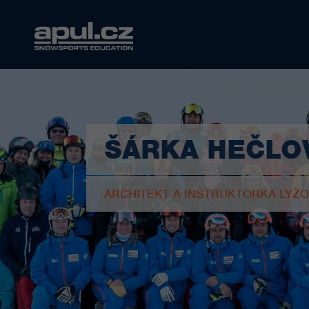
ŠÁRKA HEČLO
ARCHITEKT A INSTRUKTORKA LYŽO