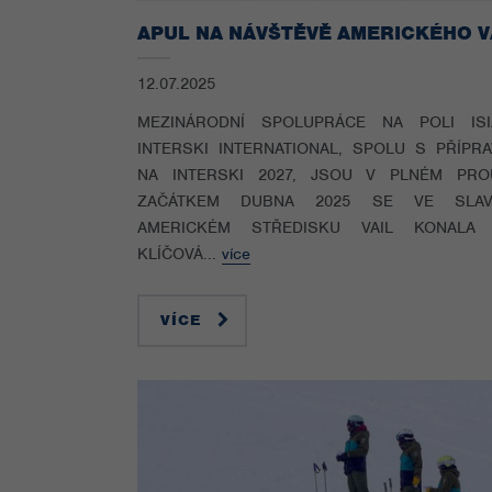
12.07.2025
MEZINÁRODNÍ SPOLUPRÁCE NA POLI IS
INTERSKI INTERNATIONAL, SPOLU S PŘÍPRA
NA INTERSKI 2027, JSOU V PLNÉM PRO
ZAČÁTKEM DUBNA 2025 SE VE SLAV
AMERICKÉM STŘEDISKU VAIL KONALA
KLÍČOVÁ...
více
VÍCE