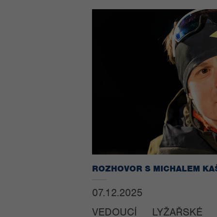
ROZHOVOR S MICHALEM K
07.12.2025
VEDOUCÍ LYŽAŘSKÉ 