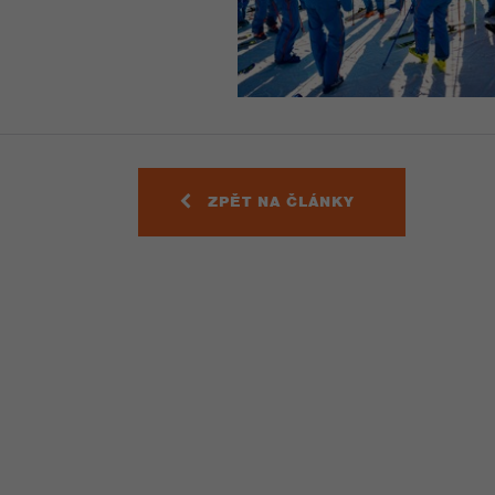
ZPĚT NA ČLÁNKY