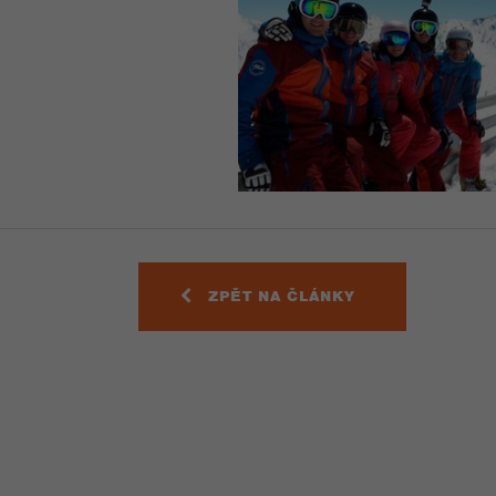
ZPĚT NA ČLÁNKY