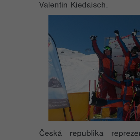
Valentin Kiedaisch.
Česká republika reprez