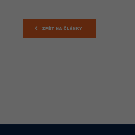
ZPĚT NA ČLÁNKY