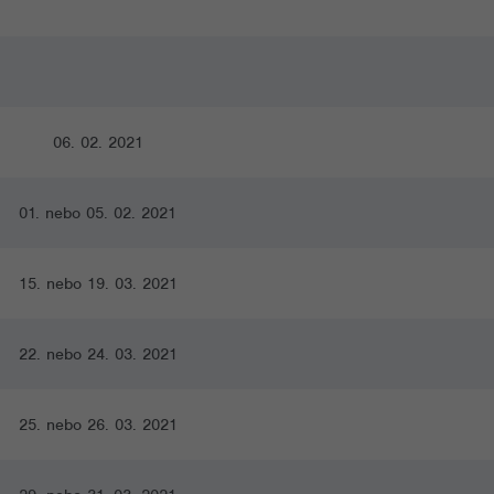
06. 02. 2021
01. nebo 05. 02. 2021
15. nebo 19. 03. 2021
22. nebo 24. 03. 2021
25. nebo 26. 03. 2021