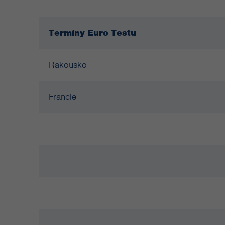
Termíny Euro Testu
Rakousko
Francie