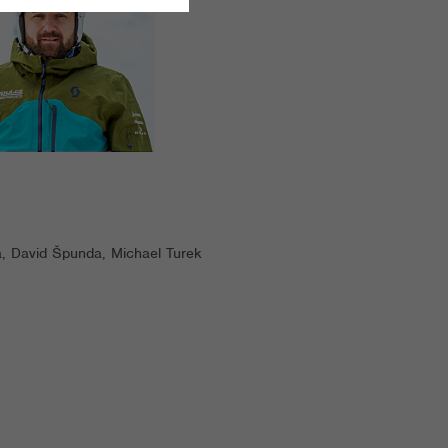
a, David Špunda, Michael Turek