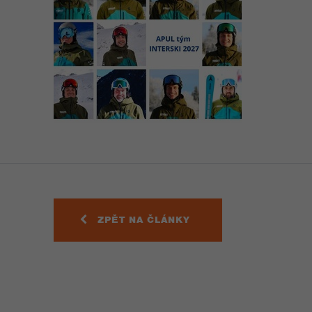
ZPĚT NA ČLÁNKY