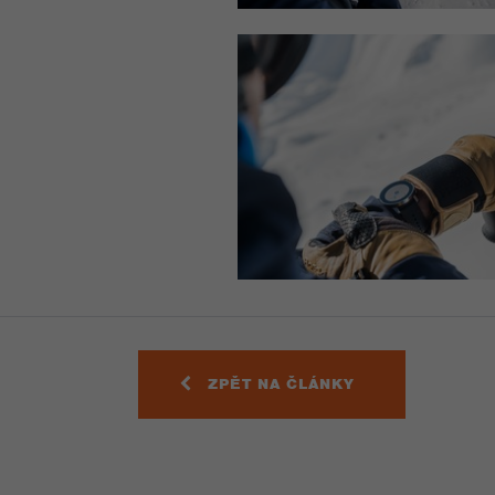
ZPĚT NA ČLÁNKY