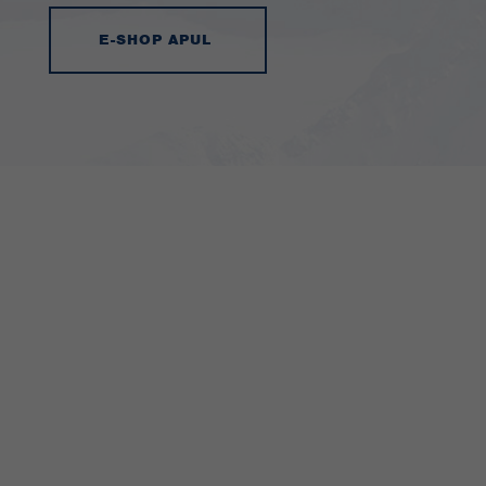
E-SHOP APUL