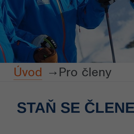
Úvod
Pro členy
STAŇ SE ČLENE